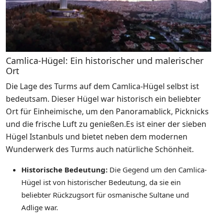
Camlica-Hügel: Ein historischer und malerischer
Ort
Die Lage des Turms auf dem Camlica-Hügel selbst ist
bedeutsam. Dieser Hügel war historisch ein beliebter
Ort für Einheimische, um den Panoramablick, Picknicks
und die frische Luft zu genießen.Es ist einer der sieben
Hügel Istanbuls und bietet neben dem modernen
Wunderwerk des Turms auch natürliche Schönheit.
Historische Bedeutung:
Die Gegend um den Camlica-
Hügel ist von historischer Bedeutung, da sie ein
beliebter Rückzugsort für osmanische Sultane und
Adlige war.