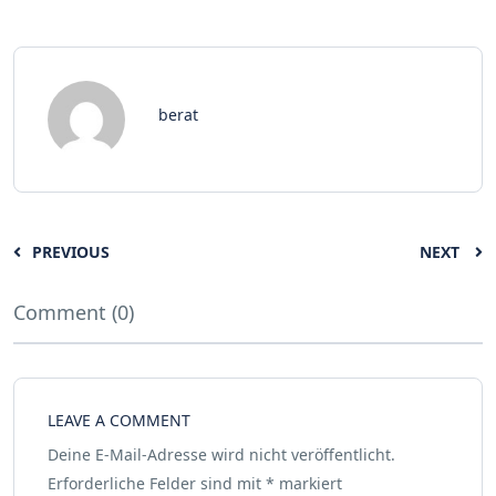
berat
PREVIOUS
NEXT
Comment (0)
LEAVE A COMMENT
Deine E-Mail-Adresse wird nicht veröffentlicht.
Erforderliche Felder sind mit
*
markiert