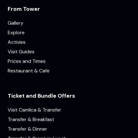
From Tower
Gallery
Explore
Activies
Visit Guides
Prices and Times
Restaurant & Cafe
Ticket and Bundle Offers
Visit Camlica & Transfer
Transfer & Breakfast
Transfer & Dinner