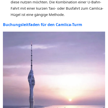
diese nutzen möchten. Die Kombination einer U-Bahn-
Fahrt mit einer kurzen Taxi- oder Busfahrt zum Camlica-
Hügel ist eine gängige Methode.
Buchungsleitfaden für den Camlica-Turm