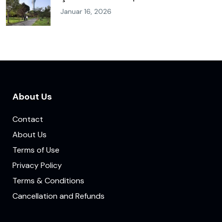
Januar 16, 2026
About Us
Contact
About Us
Terms of Use
Privacy Policy
Terms & Conditions
Cancellation and Refunds