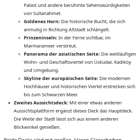
Palast und andere berühmte Sehenswürdigkeiten
von Sultanahmet.
Goldenes Horn:
Die historische Bucht, die sich
anmutig in Richtung Altstadt schlängelt.
Prinzeninseln:
In der Ferne sichtbar, im
Marmarameer verstreut.
Panorama der asiatischen Seite:
Die weitläufigen
Wohn- und Geschäftsviertel von Üsküdar, Kadiköy
und Umgebung.
Skyline der europäischen Seite:
Die modernen
Hochhäuser und historischen Viertel erstrecken sich
bis zum Schwarzen Meer.
Zweites Aussichtsdeck:
Mit einer etwas anderen
Aussichtsplattform ergänzt dieses Deck das Hauptdeck.
Die Weite der Stadt lässt sich aus einem anderen
Blickwinkel genießen.