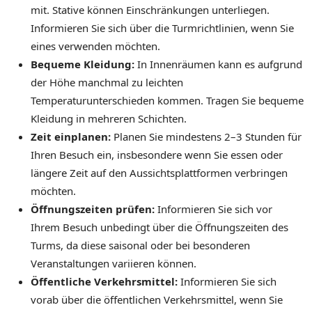
mit. Stative können Einschränkungen unterliegen.
Informieren Sie sich über die Turmrichtlinien, wenn Sie
eines verwenden möchten.
Bequeme Kleidung:
In Innenräumen kann es aufgrund
der Höhe manchmal zu leichten
Temperaturunterschieden kommen. Tragen Sie bequeme
Kleidung in mehreren Schichten.
Zeit einplanen:
Planen Sie mindestens 2–3 Stunden für
Ihren Besuch ein, insbesondere wenn Sie essen oder
längere Zeit auf den Aussichtsplattformen verbringen
möchten.
Öffnungszeiten prüfen:
Informieren Sie sich vor
Ihrem Besuch unbedingt über die Öffnungszeiten des
Turms, da diese saisonal oder bei besonderen
Veranstaltungen variieren können.
Öffentliche Verkehrsmittel:
Informieren Sie sich
vorab über die öffentlichen Verkehrsmittel, wenn Sie