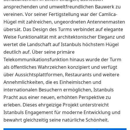
ansprechenden und umweltfreundlichen Bauwerk zu
vereinen. Vor seiner Fertigstellung war der Camlica-
Hügel mit zahlreichen, ungeordneten Antennenmasten
übersät. Das Design des Turms verbindet auf elegante
Weise Funktionalität mit architektonischer Eleganz und
wertet die Landschaft auf Istanbuls höchstem Hügel
deutlich auf. Über seine primäre
Telekommunikationsfunktion hinaus wurde der Turm
als öffentliches Wahrzeichen konzipiert und verfügt
über Aussichtsplattformen, Restaurants und weitere
Annehmlichkeiten, die es Einheimischen und
internationalen Besuchern ermöglichen, Istanbuls
Pracht aus einer neuen, erhöhten Perspektive zu
erleben. Dieses ehrgeizige Projekt unterstreicht
Istanbuls Engagement für moderne Entwicklung und
bewahrt gleichzeitig seine natürliche Schönheit.