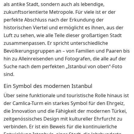
als antike Stadt, sondern auch als lebendige,
zukunftsorientierte Metropole. Für viele ist er der
perfekte Abschluss nach der Erkundung der
historischen Viertel und ermöglicht es ihnen, aus der
Luft zu sehen, wie alle Teile dieser großartigen Stadt
zusammenpassen. Er spricht unterschiedliche
Bevölkerungsgruppen an – von Familien und Paaren bis
hin zu Alleinreisenden und Fotografen, die alle auf der
Suche nach dem perfekten „Istanbul von oben“-Foto
sind.
Ein Symbol des modernen Istanbul
Über seine funktionale und touristische Rolle hinaus ist
der Camlica-Turm ein starkes Symbol für den Ehrgeiz,
die Innovation und die Fähigkeit der modernen Türkei,
zeitgenössisches Design mit kultureller Ehrfurcht zu
verbinden. Er ist ein Beweis für die kontinuierliche