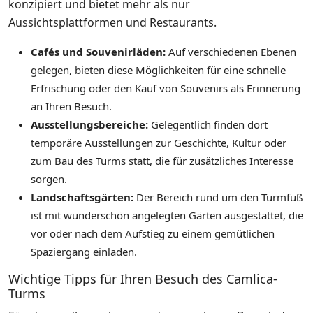
konzipiert und bietet mehr als nur
Aussichtsplattformen und Restaurants.
Cafés und Souvenirläden:
Auf verschiedenen Ebenen
gelegen, bieten diese Möglichkeiten für eine schnelle
Erfrischung oder den Kauf von Souvenirs als Erinnerung
an Ihren Besuch.
Ausstellungsbereiche:
Gelegentlich finden dort
temporäre Ausstellungen zur Geschichte, Kultur oder
zum Bau des Turms statt, die für zusätzliches Interesse
sorgen.
Landschaftsgärten:
Der Bereich rund um den Turmfuß
ist mit wunderschön angelegten Gärten ausgestattet, die
vor oder nach dem Aufstieg zu einem gemütlichen
Spaziergang einladen.
Wichtige Tipps für Ihren Besuch des Camlica-
Turms