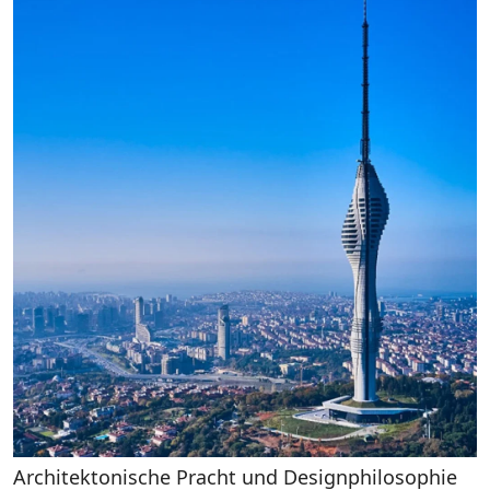
Architektonische Pracht und Designphilosophie