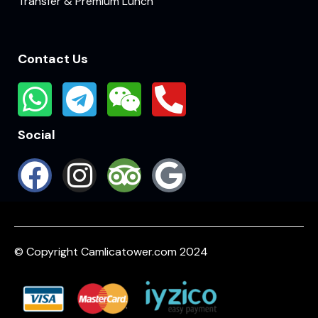
Transfer & Premium Lunch
Contact Us
Social
© Copyright Camlicatower.com 2024