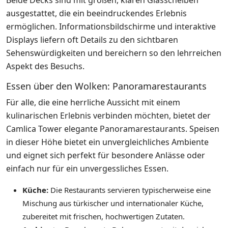
Beide Decks sind mit großen, klaren Glasscheiben
ausgestattet, die ein beeindruckendes Erlebnis
ermöglichen. Informationsbildschirme und interaktive
Displays liefern oft Details zu den sichtbaren
Sehenswürdigkeiten und bereichern so den lehrreichen
Aspekt des Besuchs.
Essen über den Wolken: Panoramarestaurants
Für alle, die eine herrliche Aussicht mit einem
kulinarischen Erlebnis verbinden möchten, bietet der
Camlica Tower elegante Panoramarestaurants. Speisen
in dieser Höhe bietet ein unvergleichliches Ambiente
und eignet sich perfekt für besondere Anlässe oder
einfach nur für ein unvergessliches Essen.
Küche:
Die Restaurants servieren typischerweise eine
Mischung aus türkischer und internationaler Küche,
zubereitet mit frischen, hochwertigen Zutaten.