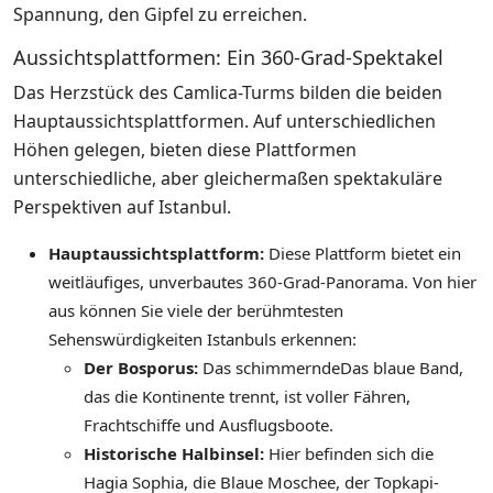
Spannung, den Gipfel zu erreichen.
Aussichtsplattformen: Ein 360-Grad-Spektakel
Das Herzstück des Camlica-Turms bilden die beiden
Hauptaussichtsplattformen. Auf unterschiedlichen
Höhen gelegen, bieten diese Plattformen
unterschiedliche, aber gleichermaßen spektakuläre
Perspektiven auf Istanbul.
Hauptaussichtsplattform:
Diese Plattform bietet ein
weitläufiges, unverbautes 360-Grad-Panorama. Von hier
aus können Sie viele der berühmtesten
Sehenswürdigkeiten Istanbuls erkennen:
Der Bosporus:
Das schimmerndeDas blaue Band,
das die Kontinente trennt, ist voller Fähren,
Frachtschiffe und Ausflugsboote.
Historische Halbinsel:
Hier befinden sich die
Hagia Sophia, die Blaue Moschee, der Topkapi-