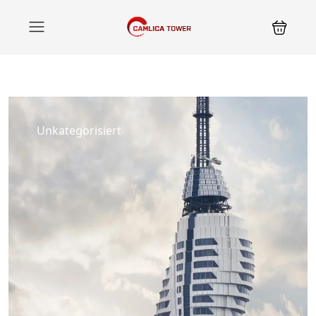
Unkategorisiert