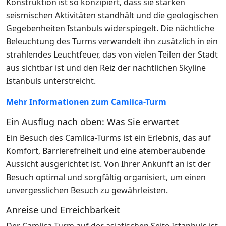
Konstruktion ist so konzipiert, dass sie starken
seismischen Aktivitäten standhält und die geologischen
Gegebenheiten Istanbuls widerspiegelt. Die nächtliche
Beleuchtung des Turms verwandelt ihn zusätzlich in ein
strahlendes Leuchtfeuer, das von vielen Teilen der Stadt
aus sichtbar ist und den Reiz der nächtlichen Skyline
Istanbuls unterstreicht.
Mehr Informationen zum Camlica-Turm
Ein Ausflug nach oben: Was Sie erwartet
Ein Besuch des Camlica-Turms ist ein Erlebnis, das auf
Komfort, Barrierefreiheit und eine atemberaubende
Aussicht ausgerichtet ist. Von Ihrer Ankunft an ist der
Besuch optimal und sorgfältig organisiert, um einen
unvergesslichen Besuch zu gewährleisten.
Anreise und Erreichbarkeit