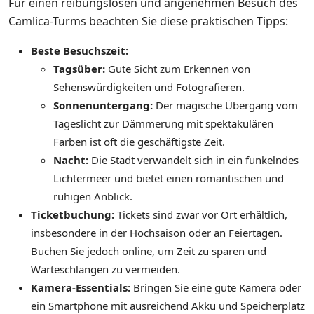
Für einen reibungslosen und angenehmen Besuch des
Camlica-Turms beachten Sie diese praktischen Tipps:
Beste Besuchszeit:
Tagsüber:
Gute Sicht zum Erkennen von
Sehenswürdigkeiten und Fotografieren.
Sonnenuntergang:
Der magische Übergang vom
Tageslicht zur Dämmerung mit spektakulären
Farben ist oft die geschäftigste Zeit.
Nacht:
Die Stadt verwandelt sich in ein funkelndes
Lichtermeer und bietet einen romantischen und
ruhigen Anblick.
Ticketbuchung:
Tickets sind zwar vor Ort erhältlich,
insbesondere in der Hochsaison oder an Feiertagen.
Buchen Sie jedoch online, um Zeit zu sparen und
Warteschlangen zu vermeiden.
Kamera-Essentials:
Bringen Sie eine gute Kamera oder
ein Smartphone mit ausreichend Akku und Speicherplatz