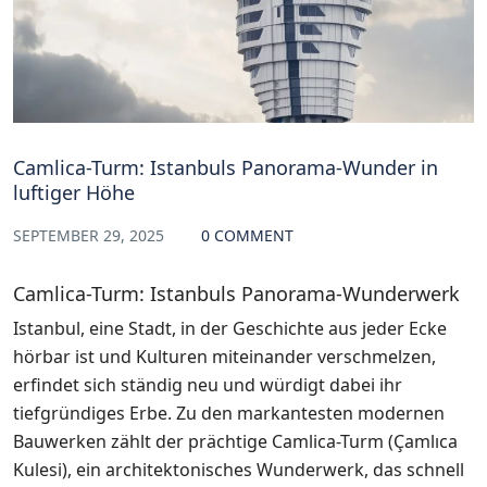
Camlica-Turm: Istanbuls Panorama-Wunder in
luftiger Höhe
SEPTEMBER 29, 2025
0 COMMENT
Camlica-Turm: Istanbuls Panorama-Wunderwerk
Istanbul, eine Stadt, in der Geschichte aus jeder Ecke
hörbar ist und Kulturen miteinander verschmelzen,
erfindet sich ständig neu und würdigt dabei ihr
tiefgründiges Erbe. Zu den markantesten modernen
Bauwerken zählt der prächtige Camlica-Turm (Çamlıca
Kulesi), ein architektonisches Wunderwerk, das schnell