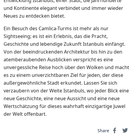
Entwicklung Istanbuls, einer Stadt, die Jahrhunderte
und Kontinente elegant verbindet und immer wieder
Neues zu entdecken bietet.
Ein Besuch des Camlica-Turms ist mehr als nur
Sightseeing; es ist ein Erlebnis, das die Pracht,
Geschichte und lebendige Zukunft Istanbuls einfängt.
Von der beeindruckenden Architektur bis hin zu den
atemberaubenden Ausblicken verspricht es eine
unvergessliche Reise hoch über den Wolken und macht
es zu einem unverzichtbaren Ziel für jeden, der diese
außergewöhnliche Stadt erkundet. Lassen Sie sich
verzaubern von der Weite Istanbuls, wo jeder Blick eine
neue Geschichte, eine neue Aussicht und eine neue
Wertschätzung für dieses wahrhaft einzigartige Juwel
der Welt offenbart.
Share