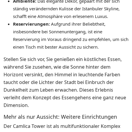
Ambiente:
Das elegante Dekor, gepaart mit der sich
ständig verändernden Kulisse der Istanbuler Skyline,
schafft eine Atmosphäre von erlesenem Luxus.
Reservierungen:
Aufgrund ihrer Beliebtheit,
insbesondere bei Sonnenuntergang, ist eine
Reservierung im Voraus dringend zu empfehlen, um sich
einen Tisch mit bester Aussicht zu sichern.
Stellen Sie sich vor, Sie genießen ein köstliches Essen,
während Sie zusehen, wie die Sonne hinter dem
Horizont versinkt, den Himmel in leuchtende Farben
taucht oder die Lichter der Stadt bei Einbruch der
Dunkelheit zum Leben erwachen. Dieses Erlebnis
verleiht dem Konzept des Essengehens eine ganz neue
Dimension.
Mehr als nur Aussicht: Weitere Einrichtungen
Der Camlica Tower ist als multifunktionaler Komplex