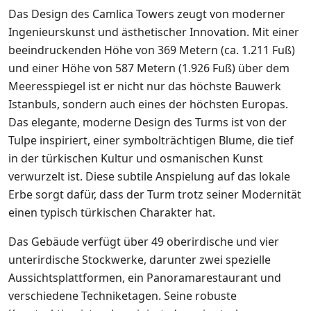
Das Design des Camlica Towers zeugt von moderner
Ingenieurskunst und ästhetischer Innovation. Mit einer
beeindruckenden Höhe von 369 Metern (ca. 1.211 Fuß)
und einer Höhe von 587 Metern (1.926 Fuß) über dem
Meeresspiegel ist er nicht nur das höchste Bauwerk
Istanbuls, sondern auch eines der höchsten Europas.
Das elegante, moderne Design des Turms ist von der
Tulpe inspiriert, einer symbolträchtigen Blume, die tief
in der türkischen Kultur und osmanischen Kunst
verwurzelt ist. Diese subtile Anspielung auf das lokale
Erbe sorgt dafür, dass der Turm trotz seiner Modernität
einen typisch türkischen Charakter hat.
Das Gebäude verfügt über 49 oberirdische und vier
unterirdische Stockwerke, darunter zwei spezielle
Aussichtsplattformen, ein Panoramarestaurant und
verschiedene Techniketagen. Seine robuste