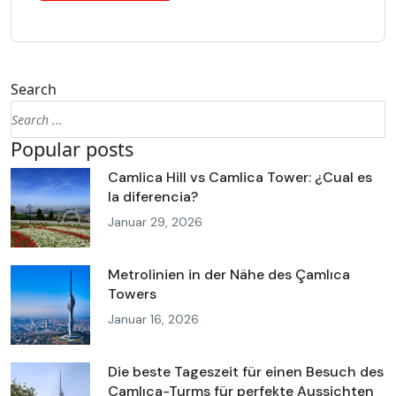
Search
Popular posts
Camlica Hill vs Camlica Tower: ¿Cual es
la diferencia?
Januar 29, 2026
Metrolinien in der Nähe des Çamlıca
Towers
Januar 16, 2026
Die beste Tageszeit für einen Besuch des
Çamlıca-Turms für perfekte Aussichten