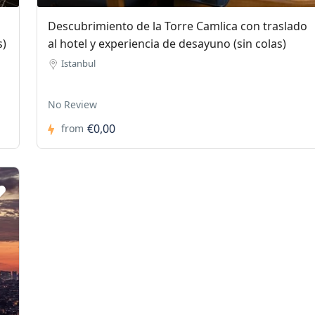
Descubrimiento de la Torre Camlica con traslado
s)
al hotel y experiencia de desayuno (sin colas)
Istanbul
No Review
€0,00
from