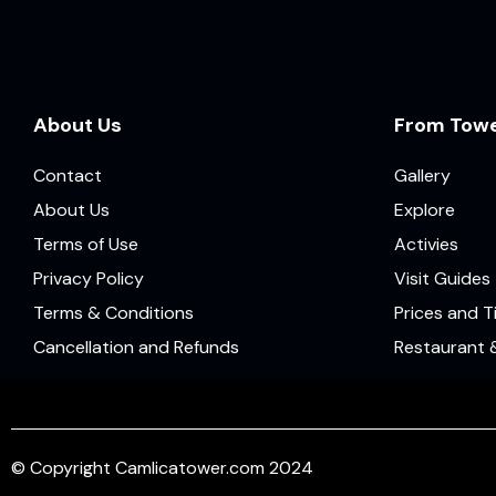
About Us
From Tow
Contact
Gallery
About Us
Explore
Terms of Use
Activies
Privacy Policy
Visit Guides
Terms & Conditions
Prices and 
Cancellation and Refunds
Restaurant 
© Copyright Camlicatower.com 2024