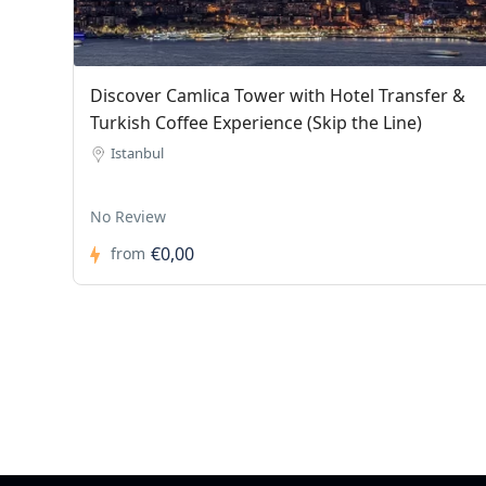
Discover Camlica Tower with Hotel Transfer &
Turkish Coffee Experience (Skip the Line)
Istanbul
No Review
€0,00
from