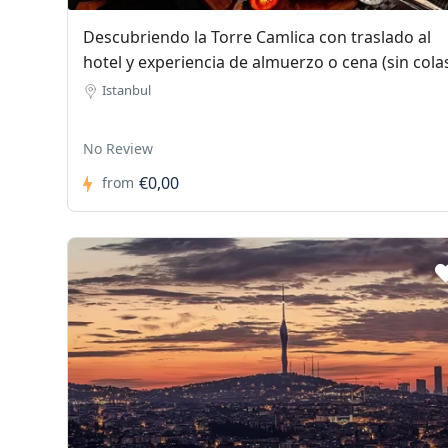
Descubriendo la Torre Camlica con traslado al
hotel y experiencia de almuerzo o cena (sin cola
Istanbul
No Review
€0,00
from