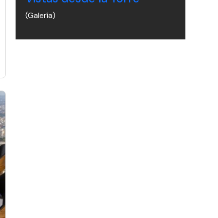
(Galería)