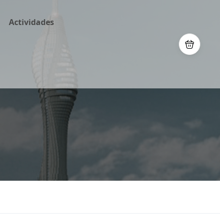
Actividades