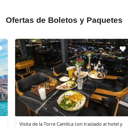
Ofertas de Boletos y Paquetes
Visita de la Torre Camlica con traslado al hotel y