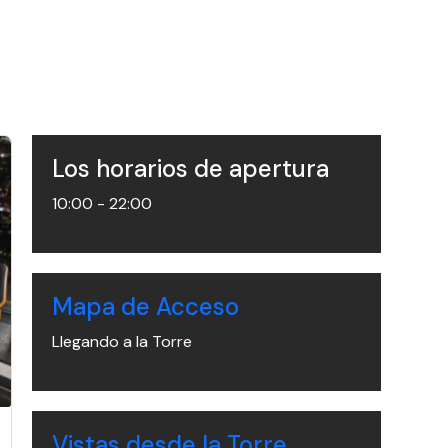
Los horarios de apertura
10:00 - 22:00
Mapa de Acceso
Llegando a la Torre
Vistas desde la Torre