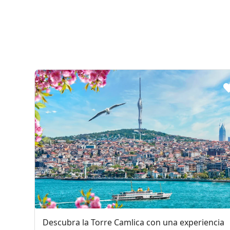
Descubra la Torre Camlica con una experiencia