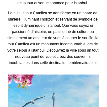
de la tour et son importance pour Istanbul.
La nuit, la tour Camlica se transforme en un phare de
lumière, illuminant l’horizon et servant de symbole de
l’esprit dynamique d’Istanbul. Que vous soyez un
passionné d’histoire, un passionné de culture ou
simplement un amateur de vues à couper le souffle, la
tour Camlica est un monument incontournable lors de
votre séjour à Istanbul. Découvrez la ville sous un tout
nouveau point de vue et créez des souvenirs
inoubliables dans cette destination emblématique. »