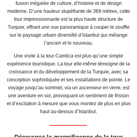
fusion inégalée de culture, d’histoire et de design
moderne. D’une hauteur stupéfiante de 369 mètres, cette
tour impressionnante est la plus haute structure de
Turquie, offrant une vue panoramique à couper le souffle
sur le paysage urbain diversifié d’Istanbul qui mélange
l’ancien et le nouveau.
Une visite à la tour Camlica est plus qu’une simple
expérience touristique. La tour elle-même témoigne de la
croissance et du développement de la Turquie, avec sa
conception sophistiquée et ses installations de pointe. Le
voyage jusqu’au sommet, via un ascenseur en verre, est
une aventure en soi, provoquant un sentiment de frisson
et d’excitation à mesure que vous montez de plus en plus
haut au-dessus d’Istanbul.
Découvrez la magnificence de la tour