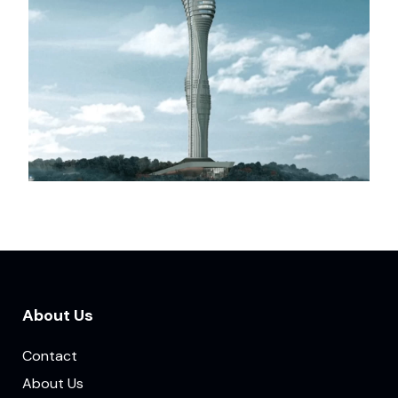
About Us
Contact
About Us