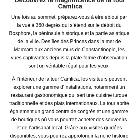
Camlica
Une fois au sommet, préparez-vous à être ébloui par
la vue à 360 degrés qui s’étend sur le détroit du
Bosphore, la péninsule historique et la partie asiatique
de la ville. Des îles des Princes dans la mer de
Marmara aux anciens murs de Constantinople, les
vues captivantes depuis la plate-forme d’observation
sont un véritable régal pour les yeux.
À l’intérieur de la tour Camlica, les visiteurs peuvent
explorer une gamme d’installations, notamment un
restaurant gastronomique qui sert une cuisine turque
traditionnelle et des plats internationaux. La tour abrite
également un grand centre de congrès et une gamme
de boutiques où vous pourrez acheter des souvenirs
et de l’artisanat local. Grâce aux visites guidées
disponibles, vous pourrez approfondir la riche histoire