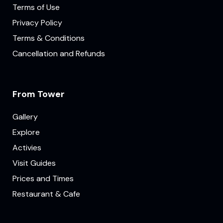
Terms of Use
Privacy Policy
Terms & Conditions
Cancellation and Refunds
From Tower
Gallery
Explore
Activies
Visit Guides
Prices and Times
Restaurant & Cafe