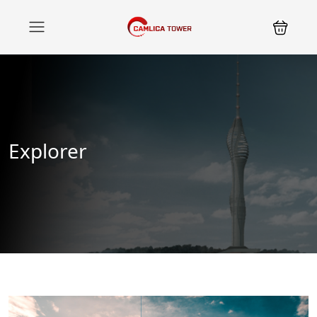
Explorer