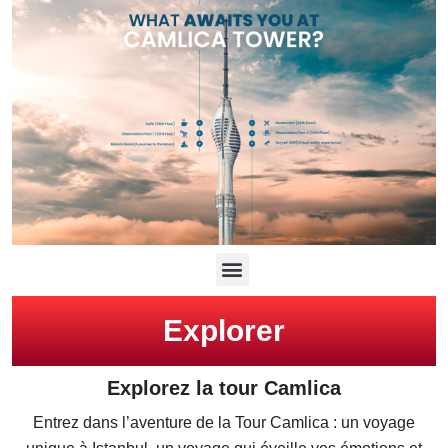
Explorer
Explorez la tour Camlica
Entrez dans l’aventure de la Tour Camlica : un voyage