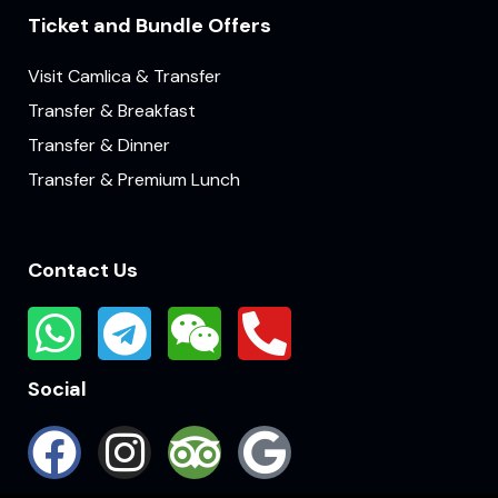
Ticket and Bundle Offers
Visit Camlica & Transfer
Transfer & Breakfast
Transfer & Dinner
Transfer & Premium Lunch
Contact Us
Social