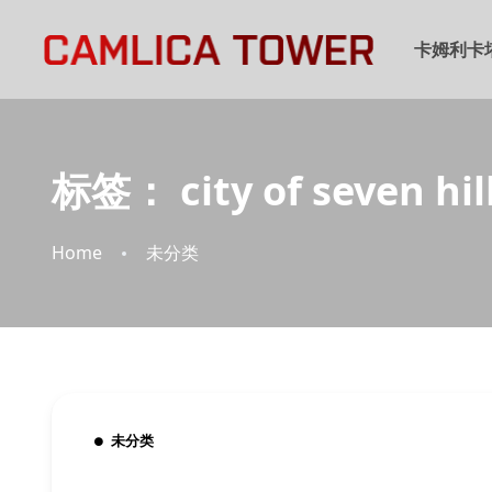
卡姆利卡
标签：
city of seven hil
Home
未分类
未分类