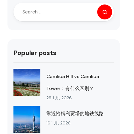
Popular posts
Camlica Hill vs Camlica
Tower：有什么区别？
29 1 月, 2026
靠近恰姆利贾塔的地铁线路
16 1 月, 2026