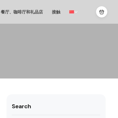
餐厅、咖啡厅和礼品店
接触
Search