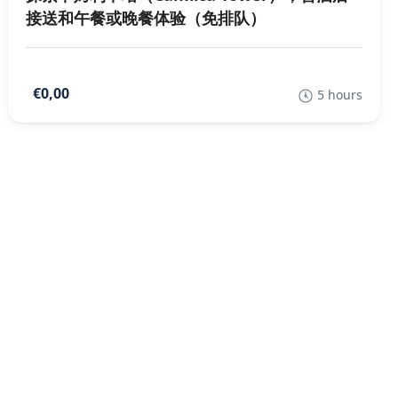
接送和午餐或晚餐体验（免排队）
€0,00
5 hours