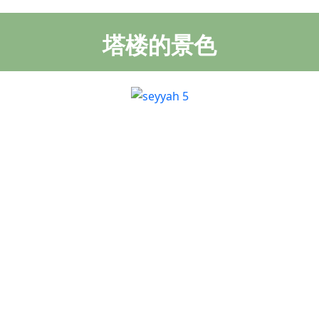
塔楼的景色