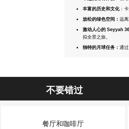
丰富的历史和文化
：卡
放松的绿色空间：
远离
激动人心的 Seyyah 3
拟全景之旅。
独特的月球任务：
通过
不要错过
餐厅和咖啡厅