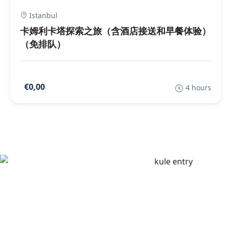
Istanbul
卡姆利卡塔探索之旅（含酒店接送和早餐体验）
（免排队）
€0,00
4 hours