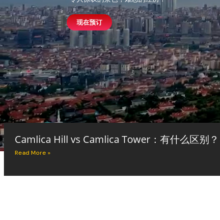
现在预订
Camlica Hill vs Camlica Tower：有什么区别？
Read More »