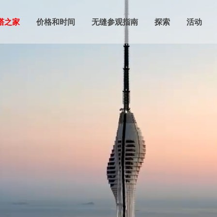
塔之家
价格和时间
无缝参观指南
探索
活动