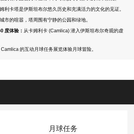
姆利卡塔是伊斯坦布尔悠久历史和充满活力的文化的见证。
城市的喧嚣，塔周围有宁静的公园和绿地。
60 度体验：
从卡姆利卡 (Camlica) 潜入伊斯坦布尔奇观的虚
 Camlica 的互动月球任务展览体验月球冒险。
月球任务