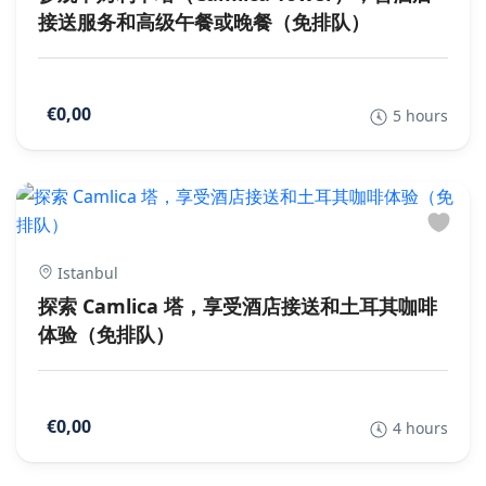
接送服务和高级午餐或晚餐（免排队）
€0,00
5 hours
Istanbul
探索 Camlica 塔，享受酒店接送和土耳其咖啡
体验（免排队）
€0,00
4 hours