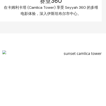
赛亚360
在卡姆利卡塔 (Camlica Tower) 享受 Seyyah 360 的多维
电影体验，深入伊斯坦布尔市中心。