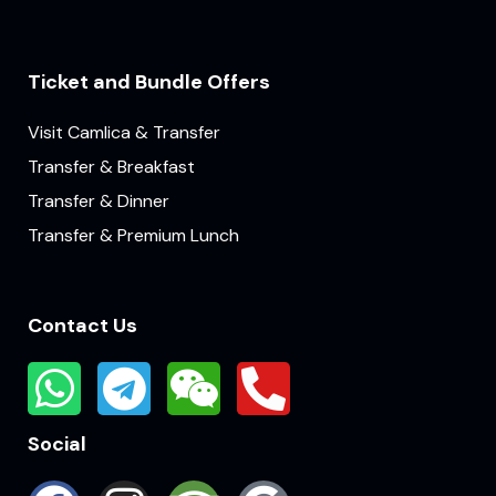
Ticket and Bundle Offers
Visit Camlica & Transfer
Transfer & Breakfast
Transfer & Dinner
Transfer & Premium Lunch
Contact Us
Social