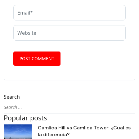
Search
Popular posts
Camlica Hill vs Camlica Tower: ¿Cual es
la diferencia?