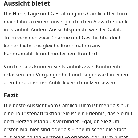
Aussicht bietet
Die Höhe, Lage und Gestaltung des Camlica Der Turm
macht ihn zu einem unvergleichlichen Aussichtspunkt
in Istanbul. Andere Aussichtspunkte wie der Galata-
Turm vereinen zwar Charme und Geschichte, doch
keiner bietet die gleiche Kombination aus
Panoramablick und modernem Komfort.
Von hier aus können Sie Istanbuls zwei Kontinente
erfassen und Vergangenheit und Gegenwart in einem
atemberaubenden Anblick verschmelzen lassen.
Fazit
Die beste Aussicht vom Camlica-Turm ist mehr als nur
eine Touristenattraktion: Sie ist ein Erlebnis, das Sie mit
dem Herzen Istanbuls verbindet. Egal, ob Sie zum
ersten Mal hier sind oder als Einheimischer die Stadt
aus einer neuen Perspektive erleben, der Turm bietet