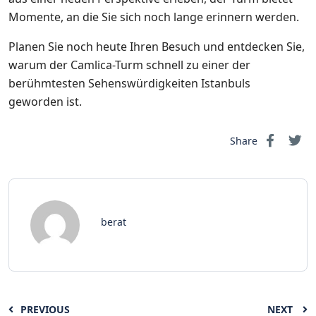
Momente, an die Sie sich noch lange erinnern werden.
Planen Sie noch heute Ihren Besuch und entdecken Sie,
warum der Camlica-Turm schnell zu einer der
berühmtesten Sehenswürdigkeiten Istanbuls
geworden ist.
Share
berat
PREVIOUS
NEXT