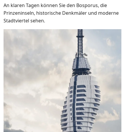
An klaren Tagen können Sie den Bosporus, die
Prinzeninseln, historische Denkmäler und moderne
Stadtviertel sehen.