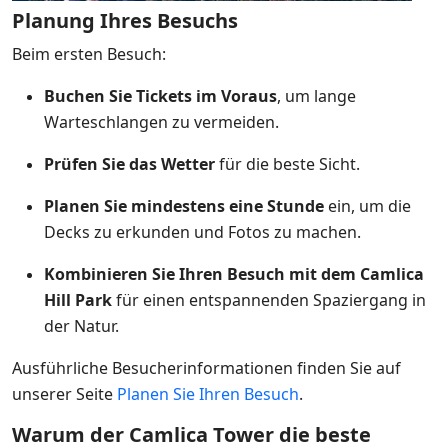
Planung Ihres Besuchs
Beim ersten Besuch:
Buchen Sie Tickets im Voraus
, um lange
Warteschlangen zu vermeiden.
Prüfen Sie das Wetter
für die beste Sicht.
Planen Sie mindestens eine Stunde
ein, um die
Decks zu erkunden und Fotos zu machen.
Kombinieren Sie Ihren Besuch mit dem Camlica
Hill Park
für einen entspannenden Spaziergang in
der Natur.
Ausführliche Besucherinformationen finden Sie auf
unserer Seite
Planen Sie Ihren Besuch
.
Warum der Camlica Tower die beste