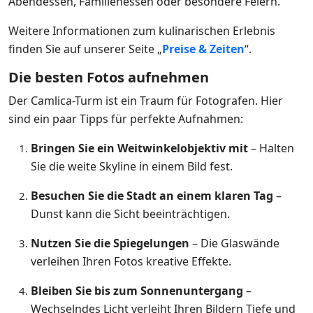
Abendessen, Familienessen oder besondere Feiern.
Weitere Informationen zum kulinarischen Erlebnis
finden Sie auf unserer Seite „
Preise & Zeiten
“.
Die besten Fotos aufnehmen
Der Camlica-Turm ist ein Traum für Fotografen. Hier
sind ein paar Tipps für perfekte Aufnahmen:
Bringen Sie ein Weitwinkelobjektiv mit
– Halten
Sie die weite Skyline in einem Bild fest.
Besuchen Sie die Stadt an einem klaren Tag
–
Dunst kann die Sicht beeinträchtigen.
Nutzen Sie die Spiegelungen
– Die Glaswände
verleihen Ihren Fotos kreative Effekte.
Bleiben Sie bis zum Sonnenuntergang
–
Wechselndes Licht verleiht Ihren Bildern Tiefe und