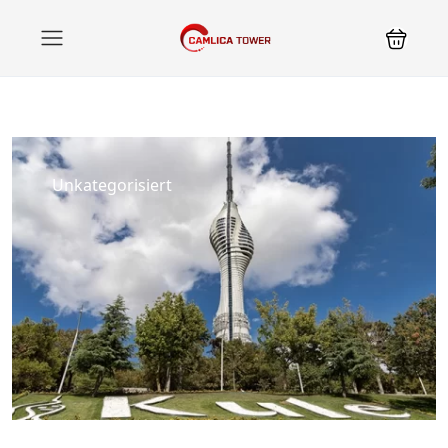
Unkategorisiert