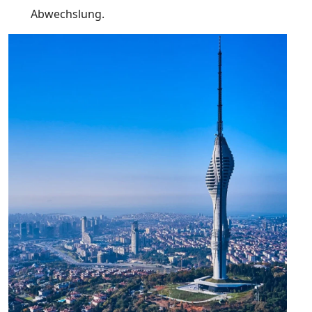
Abwechslung.