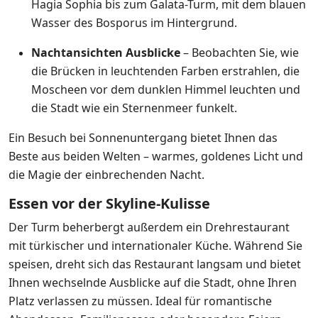
Hagia Sophia bis zum Galata-Turm, mit dem blauen
Wasser des Bosporus im Hintergrund.
Nachtansichten Ausblicke
– Beobachten Sie, wie
die Brücken in leuchtenden Farben erstrahlen, die
Moscheen vor dem dunklen Himmel leuchten und
die Stadt wie ein Sternenmeer funkelt.
Ein Besuch bei Sonnenuntergang bietet Ihnen das
Beste aus beiden Welten – warmes, goldenes Licht und
die Magie der einbrechenden Nacht.
Essen vor der Skyline-Kulisse
Der Turm beherbergt außerdem ein Drehrestaurant
mit türkischer und internationaler Küche. Während Sie
speisen, dreht sich das Restaurant langsam und bietet
Ihnen wechselnde Ausblicke auf die Stadt, ohne Ihren
Platz verlassen zu müssen. Ideal für romantische