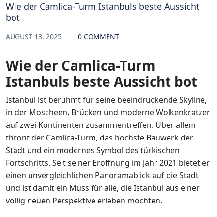
Wie der Camlica-Turm Istanbuls beste Aussicht
bot
AUGUST 13, 2025
0 COMMENT
Wie der Camlica-Turm
Istanbuls beste Aussicht bot
Istanbul ist berühmt für seine beeindruckende Skyline,
in der Moscheen, Brücken und moderne Wolkenkratzer
auf zwei Kontinenten zusammentreffen. Über allem
thront der Camlica-Turm, das höchste Bauwerk der
Stadt und ein modernes Symbol des türkischen
Fortschritts. Seit seiner Eröffnung im Jahr 2021 bietet er
einen unvergleichlichen Panoramablick auf die Stadt
und ist damit ein Muss für alle, die Istanbul aus einer
völlig neuen Perspektive erleben möchten.