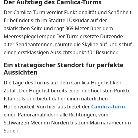
Der Aufstieg des Camlica-Turms
Der Camlica-Turm vereint Funktionalität und Schönheit.
Er befindet sich im Stadtteil Üsküdar auf der
asiatischen Seite und ragt 369 Meter über dem
Meeresspiegel empor. Der Turm ersetzte Dutzende
alter Sendeantennen, räumte die Skyline auf und schuf
einen erstklassigen Aussichtspunkt für Besucher.
Ein strategischer Standort für perfekte
Aussichten
Die Lage des Turms auf dem Camlica-Hügel ist kein
Zufall. Der Hügel ist bereits einer der höchsten Punkte
Istanbuls und bietet daher einen natürlichen
Höhenvorteil. Von hier aus bietet der
Camlica-Turm
einen Panoramablick in alle Richtungen, vom
Schwarzen Meer im Norden bis zum Marmarameer im
Süden.