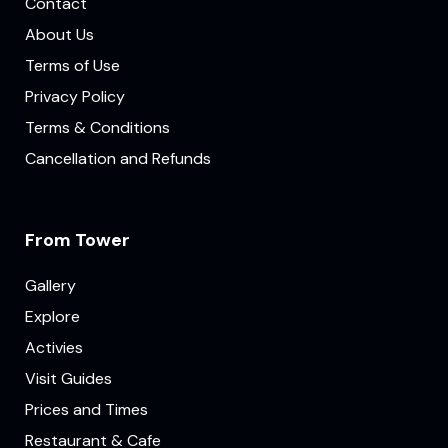
Contact
About Us
Terms of Use
Privacy Policy
Terms & Conditions
Cancellation and Refunds
From Tower
Gallery
Explore
Activies
Visit Guides
Prices and Times
Restaurant & Cafe