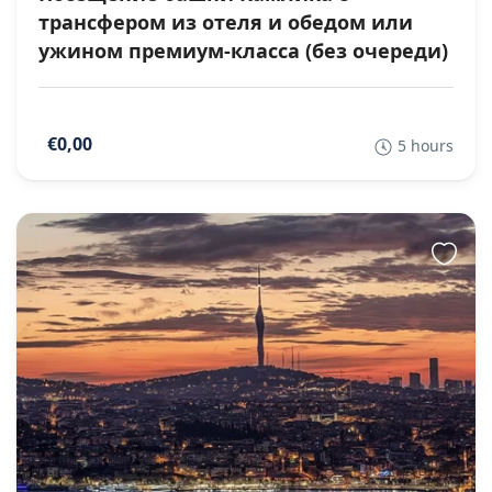
трансфером из отеля и обедом или
ужином премиум-класса (без очереди)
€0,00
5 hours