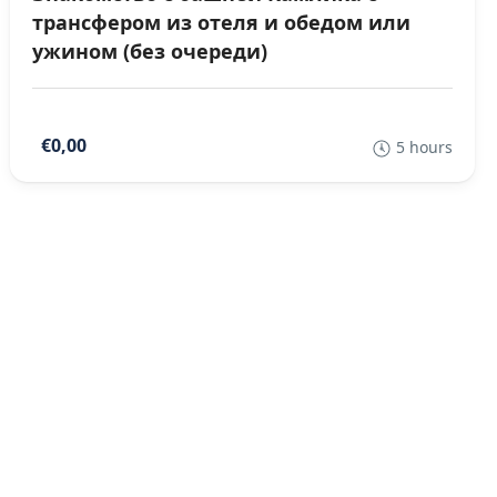
трансфером из отеля и обедом или
ужином (без очереди)
€0,00
5 hours