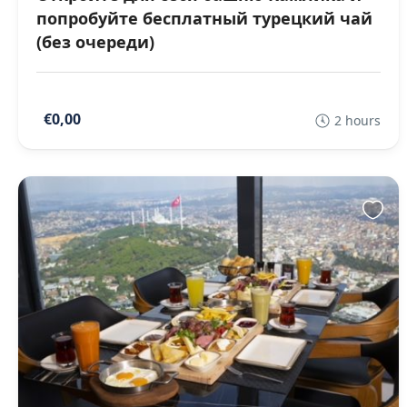
попробуйте бесплатный турецкий чай
(без очереди)
€0,00
2 hours