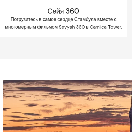
Сейя 360
Погрузитесь в самое сердце Стамбула вместе с
многомерным фильмом Seyyah 360 в Camlica Tower.