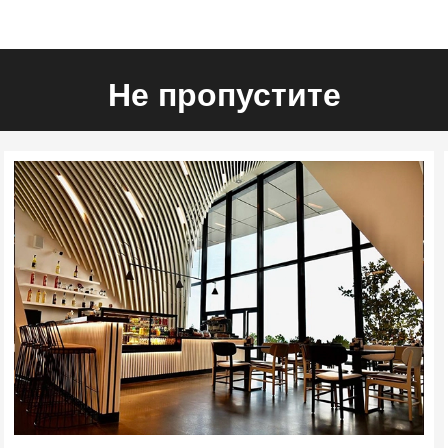
Не пропустите