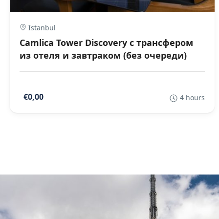
Istanbul
Camlica Tower Discovery с трансфером
из отеля и завтраком (без очереди)
€0,00
4 hours