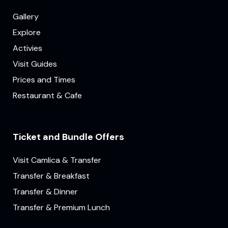
Gallery
Explore
Activies
Visit Guides
Prices and Times
Restaurant & Cafe
Ticket and Bundle Offers
Visit Camlica & Transfer
Transfer & Breakfast
Transfer & Dinner
Transfer & Premium Lunch