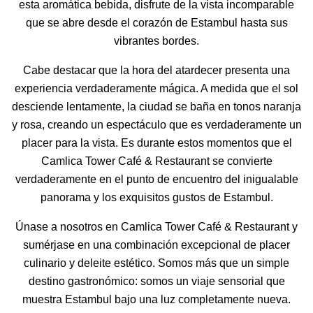
esta aromática bebida, disfrute de la vista incomparable
que se abre desde el corazón de Estambul hasta sus
vibrantes bordes.
Cabe destacar que la hora del atardecer presenta una
experiencia verdaderamente mágica. A medida que el sol
desciende lentamente, la ciudad se baña en tonos naranja
y rosa, creando un espectáculo que es verdaderamente un
placer para la vista. Es durante estos momentos que el
Camlica Tower Café & Restaurant se convierte
verdaderamente en el punto de encuentro del inigualable
panorama y los exquisitos gustos de Estambul.
Únase a nosotros en Camlica Tower Café & Restaurant y
sumérjase en una combinación excepcional de placer
culinario y deleite estético. Somos más que un simple
destino gastronómico: somos un viaje sensorial que
muestra Estambul bajo una luz completamente nueva.