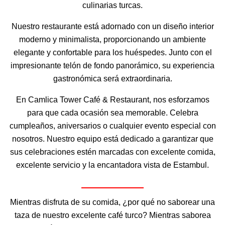
culinarias turcas.
Nuestro restaurante está adornado con un diseño interior
moderno y minimalista, proporcionando un ambiente
elegante y confortable para los huéspedes. Junto con el
impresionante telón de fondo panorámico, su experiencia
gastronómica será extraordinaria.
En Camlica Tower Café & Restaurant, nos esforzamos
para que cada ocasión sea memorable. Celebra
cumpleaños, aniversarios o cualquier evento especial con
nosotros. Nuestro equipo está dedicado a garantizar que
sus celebraciones estén marcadas con excelente comida,
excelente servicio y la encantadora vista de Estambul.
Mientras disfruta de su comida, ¿por qué no saborear una
taza de nuestro excelente café turco? Mientras saborea