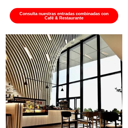
Consulta nuestras entradas combinadas con
Café & Restaurante