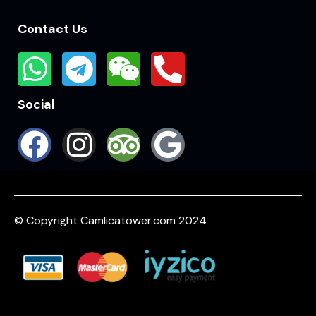
Contact Us
Social
© Copyright Camlicatower.com 2024