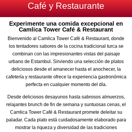
Café y Restaurante
Experimente una comida excepcional en
Camlica Tower Café & Restaurant
Bienvenido al Camlica Tower Café & Restaurant, donde
los tentadores sabores de la cocina tradicional turca se
combinan con las impresionantes vistas del paisaje
urbano de Estambul. Sirviendo una selección de platos
deliciosos desde el amanecer hasta el anochecer, la
cafetería y restaurante ofrece la experiencia gastronómica
perfecta en cualquier momento del día.
Desde deliciosos desayunos hasta sabrosos almuerzos,
relajantes brunch de fin de semana y suntuosas cenas, el
Camlica Tower Café & Restaurant promete deleitar su
paladar. Cada plato está cuidadosamente elaborado para
mostrar la riqueza y diversidad de las tradiciones