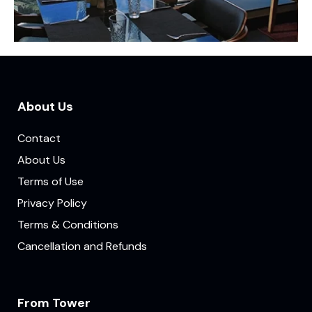
About Us
Contact
About Us
Terms of Use
Privacy Policy
Terms & Conditions
Cancellation and Refunds
From Tower