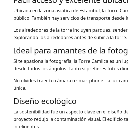
Ubicada en la zona asiática de Estambul, la Torre Cam
público. También hay servicios de transporte desde l
Los alrededores de la torre incluyen parques, sender
explorando los alrededores antes de subir a la torre.
Ideal para amantes de la fotog
Si te apasiona la fotografía, la Torre Camlica es un 
desde todos los ángulos. Tanto si prefieres fotos diu
No olvides traer tu cámara o smartphone. La luz camb
única.
Diseño ecológico
La sostenibilidad fue un aspecto clave en el diseño de
proyecto redujo la contaminación visual. El edificio t
inteligentes.