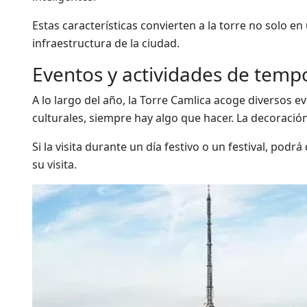
Estas características convierten a la torre no solo en
infraestructura de la ciudad.
Eventos y actividades de temp
A lo largo del año, la Torre Camlica acoge diversos 
culturales, siempre hay algo que hacer. La decoració
Si la visita durante un día festivo o un festival, pod
su visita.