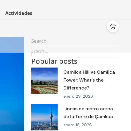
Actividades
Search
Popular posts
Camlica Hill vs Camlica
Tower: What’s the
Difference?
enero 29, 2026
Líneas de metro cerca
de la Torre de Çamlıca
enero 16, 2026