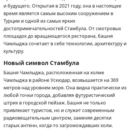
и будущего. Открытая в 2021 году, она в настоящее
время является самым высоким сооружением в
Турции и одной из самых ярких
достопримечательностей Стамбула. От смотровых
площадок до вращающегося ресторана, башня
Чамлыджа сочетает в себе технологии, архитектуру и
культуру.
Новый символ Стамбула
Башня Чамлыджа, расположенная на холме
Чамлыджа в районе Ускюдар, возвышается на 369
метров над уровнем моря. Она видна практически из
любой точки города, добавляя футуристический
штрих в городской пейзаж. Башня не только
привлекает туристов, но и служит современным
радиовещательным центром, заменяя десятки
старых антенн, когда-то загромождавших холм.