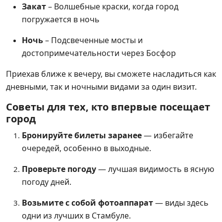
Закат
– Волшебные краски, когда город
погружается в ночь
Ночь
– Подсвеченные мосты и
достопримечательности через Босфор
Приехав ближе к вечеру, вы сможете насладиться как
дневными, так и ночными видами за один визит.
Советы для тех, кто впервые посещает
город
Бронируйте билеты заранее
— избегайте
очередей, особенно в выходные.
Проверьте погоду
— лучшая видимость в ясную
погоду дней.
Возьмите с собой фотоаппарат
— виды здесь
одни из лучших в Стамбуле.