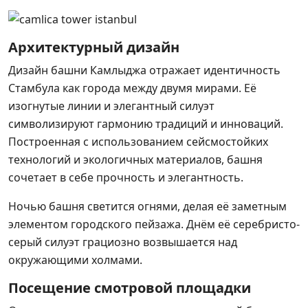
Архитектурный дизайн
Дизайн башни Камлыджа отражает идентичность
Стамбула как города между двумя мирами. Её
изогнутые линии и элегантный силуэт
символизируют гармонию традиций и инноваций.
Построенная с использованием сейсмостойких
технологий и экологичных материалов, башня
сочетает в себе прочность и элегантность.
Ночью башня светится огнями, делая её заметным
элементом городского пейзажа. Днём её серебристо-
серый силуэт грациозно возвышается над
окружающими холмами.
Посещение смотровой площадки