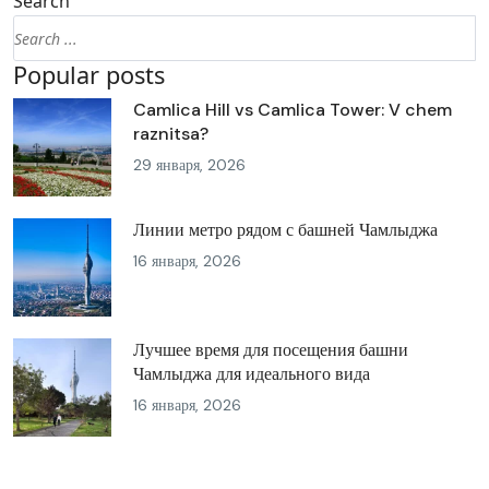
Search
Popular posts
Camlica Hill vs Camlica Tower: V chem
raznitsa?
29 января, 2026
Линии метро рядом с башней Чамлыджа
16 января, 2026
Лучшее время для посещения башни
Чамлыджа для идеального вида
16 января, 2026