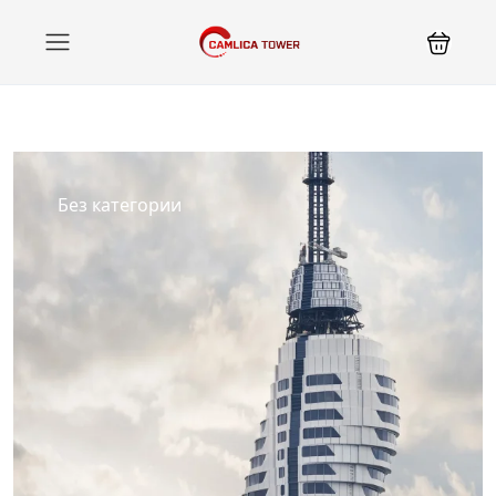
Без категории