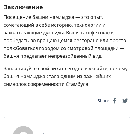
Заключение
Посещение башни Чамлыджа — это опыт,
сочетающий в себе историю, технологии и
захватывающие дух виды. Выпить кофе в кафе,
пообедать во вращающемся ресторане или просто
полюбоваться городом со смотровой площадки —
башня предлагает непревзойдённый вид.
Запланируйте свой визит сегодня и узнайте, почему
башня Чамлыджа стала одним из важнейших
символов современности Стамбула.
Share