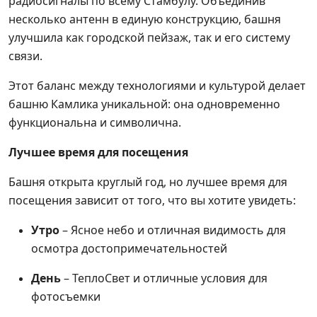
радиосигналы по всему Стамбулу. Объединив
несколько антенн в единую конструкцию, башня
улучшила как городской пейзаж, так и его систему
связи.
Этот баланс между технологиями и культурой делает
башню Камлика уникальной: она одновременно
функциональна и символична.
Лучшее время для посещения
Башня открыта круглый год, но лучшее время для
посещения зависит от того, что вы хотите увидеть:
Утро
– Ясное небо и отличная видимость для
осмотра достопримечательностей
День
– ТеплоСвет и отличные условия для
фотосъемки