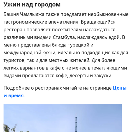
Ужин над городом
Башня Чамлыджа также предлагает необыкновенные
гастрономические впечатления. Вращающийся
ресторан позволяет посетителям наслаждаться
различными видами Стамбула, наслаждаясь едой. В
меню представлены блюда турецкой и
международной кухни, идеально подходящие как для
туристов, так и для местных жителей. Для более
лёгких вариантов в кафе с не менее впечатляющими
видами предлагаются кофе, десерты и закуски.
Подробнее о ресторанах читайте на странице
Цены
и время
.