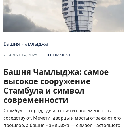
Башня Чамлыджа
21 АВГУСТА, 2025
0 COMMENT
Башня Чамлыджа: самое
высокое сооружение
Стамбула и символ
современности
Стамбул — город, где история и современность
соседствуют. Мечети, дворцы и мосты отражают его
прошлое, а башня Чамлыджа — символ настоящего