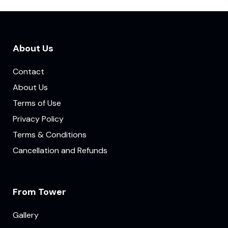
About Us
Contact
About Us
Terms of Use
Privacy Policy
Terms & Conditions
Cancellation and Refunds
From Tower
Gallery