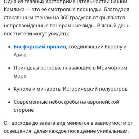
Одна из главных достопримечательностей башни
Камлика — это её смотровые площадки. Благодаря
стеклянным стенам на 360 градусов открываются
непревзойдённые панорамные виды. В ясный день
посетители могут увидеть:
Босфорский пролив
, соединяющий Европу и
Азию
Принцевы острова, плавающие в Мраморном
море
Купола и минареты Исторический полуостров
Современные небоскребы на европейской
стороне
От восхода до заката вид меняется в зависимости от
освещения, делая каждое посещение уникальным.