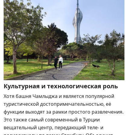
Культурная и технологическая роль
Хотя башня Чамлыджа и является популярной
туристической достопримечательностью, её
функции выходят за рамки простого развлечения.
Это также самый современный в Турции
вещательный центр, передающий теле- и