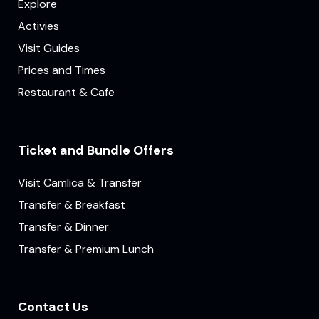
Explore
Activies
Visit Guides
Prices and Times
Restaurant & Cafe
Ticket and Bundle Offers
Visit Camlica & Transfer
Transfer & Breakfast
Transfer & Dinner
Transfer & Premium Lunch
Contact Us