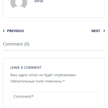
berat
PREVIOUS
NEXT
Comment (0)
LEAVE A COMMENT
Ваш адрес email не будет опубликован.
Обязательные поля помечены
*