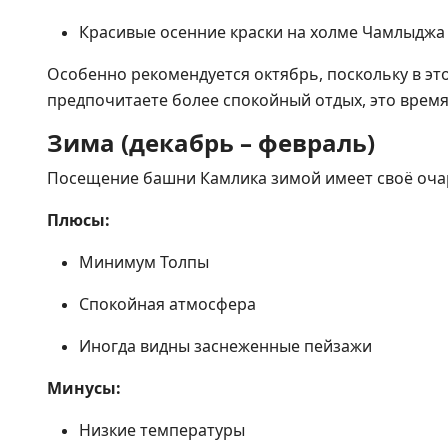
Красивые осенние краски на холме Чамлыджа
Особенно рекомендуется октябрь, поскольку в это
предпочитаете более спокойный отдых, это время 
Зима (декабрь – февраль)
Посещение башни Камлика зимой имеет своё очар
Плюсы:
Минимум Толпы
Спокойная атмосфера
Иногда видны заснеженные пейзажи
Минусы:
Низкие температуры