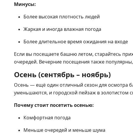
Минусы:
Более высокая плотность людей
Жаркая и иногда влажная погода
Более длительное время ожидания на входе
Если вы посещаете башню летом, старайтесь при
очередей. Вечерние посещения также популярны,
Осень (сентябрь – ноябрь)
Осень — ещё один отличный сезон для осмотра б
уменьшаются, и городской пейзаж в золотистом с
Почему стоит посетить осенью:
Комфортная погода
Меньше очередей и меньше шума