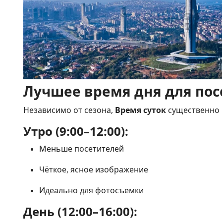
Лучшее время дня для по
Независимо от сезона,
Время суток
существенно 
Утро (9:00–12:00):
Меньше посетителей
Чёткое, ясное изображение
Идеально для фотосъемки
День (12:00–16:00):