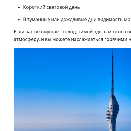
Короткий световой день
В туманные или дождливые дни видимость мо
Если вас не смущает холод, зимой здесь можно с
атмосферу, и вы можете наслаждаться горячими 