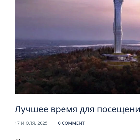
Лучшее время для посещен
17 ИЮЛЯ, 2025
0 COMMENT