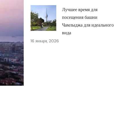
Лучшее время для
посещения башни
Чамлыджа для идеального
вида
16 января, 2026