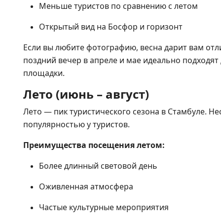
Меньше туристов по сравнению с летом
Открытый вид на Босфор и горизонт
Если вы любите фотографию, весна дарит вам отл
поздний вечер в апреле и мае идеально подходят
площадки.
Лето (июнь – август)
Лето — пик туристического сезона в Стамбуле. Н
популярностью у туристов.
Преимущества посещения летом:
Более длинный световой день
Оживленная атмосфера
Частые культурные мероприятия