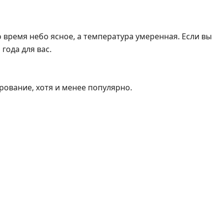
 время небо ясное, а температура умеренная. Если вы
года для вас.
ование, хотя и менее популярно.