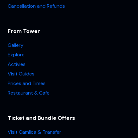
Cancellation and Refunds
From Tower
Gallery
Explore
Activies
Visit Guides
Prices and Times
Restaurant & Cafe
Ticket and Bundle Offers
Visit Camlica & Transfer