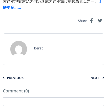
索这座地标建筑为何迅速成为这座城市的顶级景点之一。
了
解更多……
Share
berat
PREVIOUS
NEXT
Comment (0)