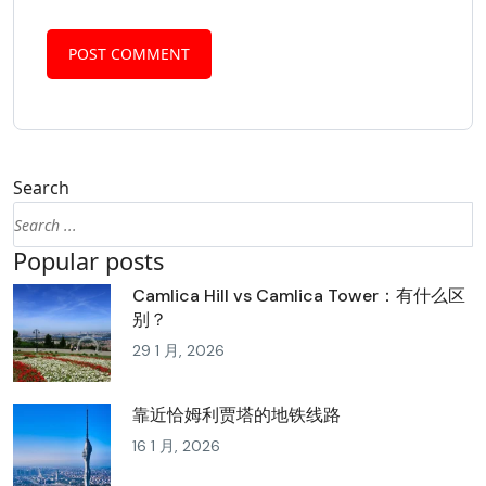
Search
Popular posts
Camlica Hill vs Camlica Tower：有什么区
别？
29 1 月, 2026
靠近恰姆利贾塔的地铁线路
16 1 月, 2026