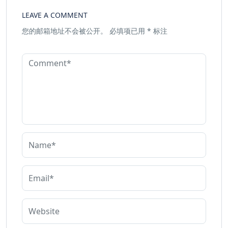
LEAVE A COMMENT
您的邮箱地址不会被公开。
必填项已用
*
标注