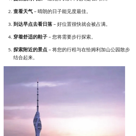
查看天气
– 晴朗的日子能见度最佳。
到达早点去看日落
– 好位置很快就会被占满。
穿着舒适的鞋子
– 您将需要步行探索。
探索附近的景点
– 将您的行程与在恰姆利加山公园散步
结合起来。