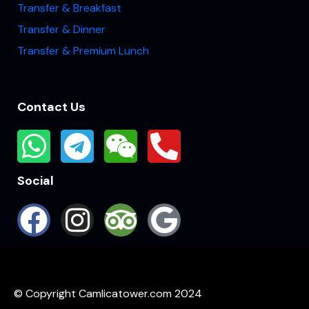
Transfer & Breakfast
Transfer & Dinner
Transfer & Premium Lunch
Contact Us
Social
© Copyright Camlicatower.com 2024