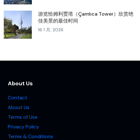
游览恰姆利贾塔（Çamlıca Tower）欣赏绝
佳美景的最佳时间
16 1 月, 2026
About Us
Contact
About Us
Terms of Use
Privacy Policy
Terms & Conditions