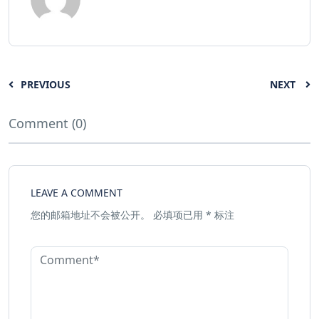
PREVIOUS
NEXT
Comment (0)
LEAVE A COMMENT
您的邮箱地址不会被公开。
必填项已用
*
标注