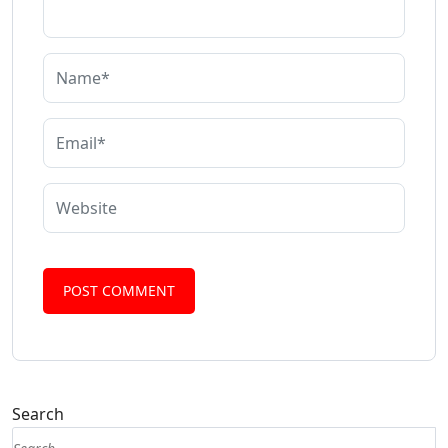
Search