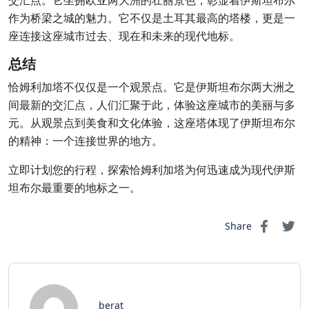
交汇点。它坐拥欧亚两大洲的壮丽景色，彰显着伊斯坦布尔
作为桥梁之城的魅力。它不仅是土耳其最高的塔楼，更是一
座连接这座城市过去、现在和未来的现代地标。
总结
恰姆利加塔不仅仅是一个观景点。它是伊斯坦布尔两大洲之
间最新的交汇点，人们汇聚于此，体验这座城市的美丽与多
元。从观景点到美食和文化体验，这座塔体现了伊斯坦布尔
的精神：一个连接世界的地方。
立即计划您的行程，探索恰姆利加塔为何迅速成为现代伊斯
坦布尔最重要的地标之一。
Share
berat