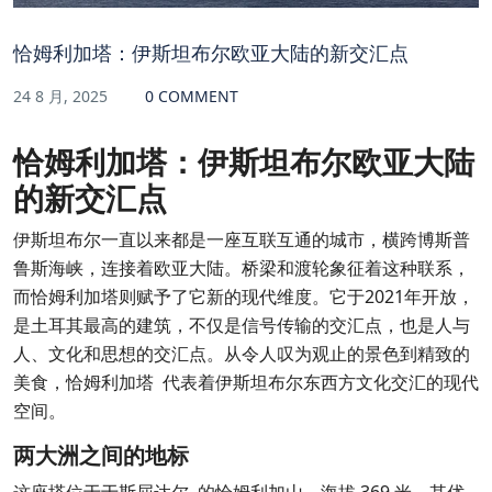
恰姆利加塔：伊斯坦布尔欧亚大陆的新交汇点
24 8 月, 2025
0 COMMENT
恰姆利加塔：伊斯坦布尔欧亚大陆
的新交汇点
伊斯坦布尔一直以来都是一座互联互通的城市，横跨博斯普
鲁斯海峡，连接着欧亚大陆。桥梁和渡轮象征着这种联系，
而恰姆利加塔则赋予了它新的现代维度。它于2021年开放，
是土耳其最高的建筑，不仅是信号传输的交汇点，也是人与
人、文化和思想的交汇点。从令人叹为观止的景色到精致的
美食，恰姆利加塔 代表着伊斯坦布尔东西方文化交汇的现代
空间。
两大洲之间的地标