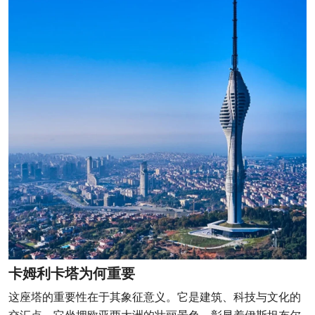
卡姆利卡塔为何重要
这座塔的重要性在于其象征意义。它是建筑、科技与文化的