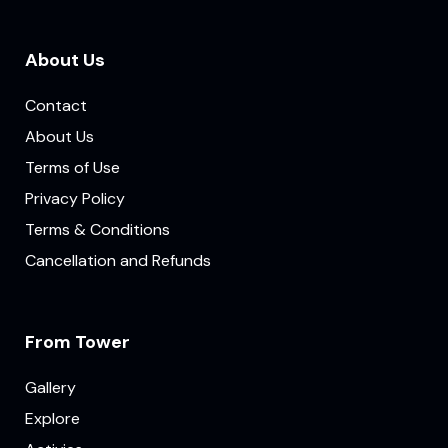
About Us
Contact
About Us
Terms of Use
Privacy Policy
Terms & Conditions
Cancellation and Refunds
From Tower
Gallery
Explore