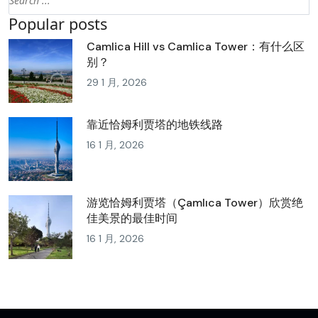
Popular posts
Camlica Hill vs Camlica Tower：有什么区
别？
29 1 月, 2026
靠近恰姆利贾塔的地铁线路
16 1 月, 2026
游览恰姆利贾塔（Çamlıca Tower）欣赏绝
佳美景的最佳时间
16 1 月, 2026