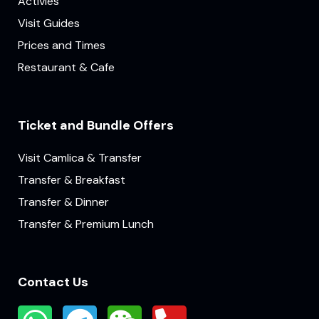
Activies
Visit Guides
Prices and Times
Restaurant & Cafe
Ticket and Bundle Offers
Visit Camlica & Transfer
Transfer & Breakfast
Transfer & Dinner
Transfer & Premium Lunch
Contact Us