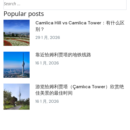
Popular posts
Camlica Hill vs Camlica Tower：有什么区
别？
29 1 月, 2026
靠近恰姆利贾塔的地铁线路
16 1 月, 2026
游览恰姆利贾塔（Çamlıca Tower）欣赏绝
佳美景的最佳时间
16 1 月, 2026