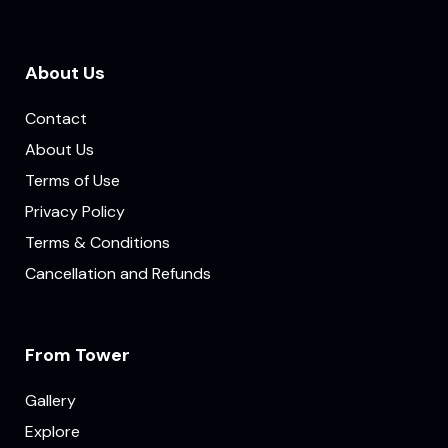
About Us
Contact
About Us
Terms of Use
Privacy Policy
Terms & Conditions
Cancellation and Refunds
From Tower
Gallery
Explore