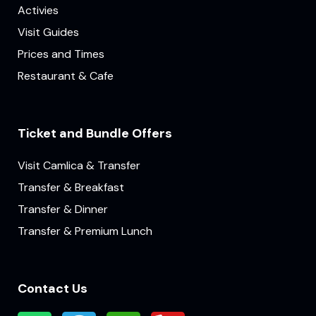
Activies
Visit Guides
Prices and Times
Restaurant & Cafe
Ticket and Bundle Offers
Visit Camlica & Transfer
Transfer & Breakfast
Transfer & Dinner
Transfer & Premium Lunch
Contact Us