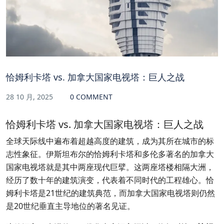
恰姆利卡塔 vs. 加拿大国家电视塔：巨人之战
28 10 月, 2025
0 COMMENT
恰姆利卡塔 vs. 加拿大国家电视塔：巨人之战
全球天际线中遍布着超越高度的建筑，成为其所在城市的标
志性象征。伊斯坦布尔的恰姆利卡塔和多伦多著名的加拿大
国家电视塔就是其中两座现代巨擘。这两座塔楼相隔大洲，
经历了数十年的建筑演变，代表着不同时代的工程雄心。恰
姆利卡塔是21世纪的建筑典范，而加拿大国家电视塔则仍然
是20世纪垂直主导地位的著名见证。