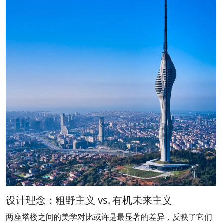
设计理念：粗野主义 vs. 有机未来主义
两座塔楼之间的美学对比或许是最显著的差异，反映了它们