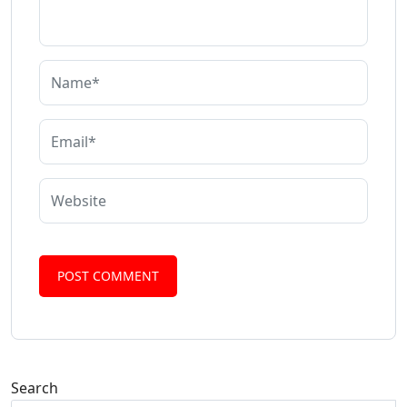
Search