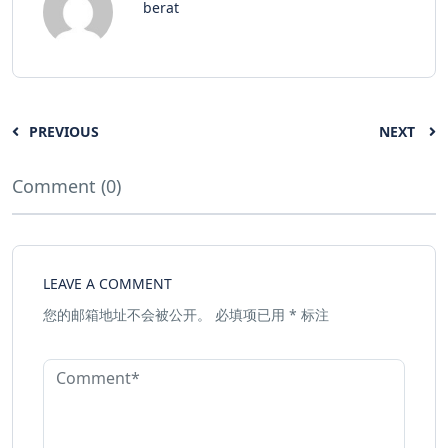
berat
PREVIOUS
NEXT
Comment (0)
LEAVE A COMMENT
您的邮箱地址不会被公开。
必填项已用
*
标注