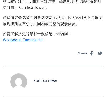
择 Camlica Hill，而追求舒适性、高度和现代设施的游客则
更倾向于 Camlica Tower。
许多游客会选择同时参观这两个地点，因为它们从不同角度
展现伊斯坦布尔，共同构成完整的观景体验。
如需了解历史背景和一般信息，请访问：
Wikipedia: Camlica Hill
Share
Camlica Tower