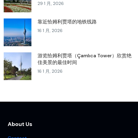
29 1 月, 2026
靠近恰姆利贾塔的地铁线路
16 1 月, 2026
游览恰姆利贾塔（Çamlıca Tower）欣赏绝
佳美景的最佳时间
16 1 月, 2026
About Us