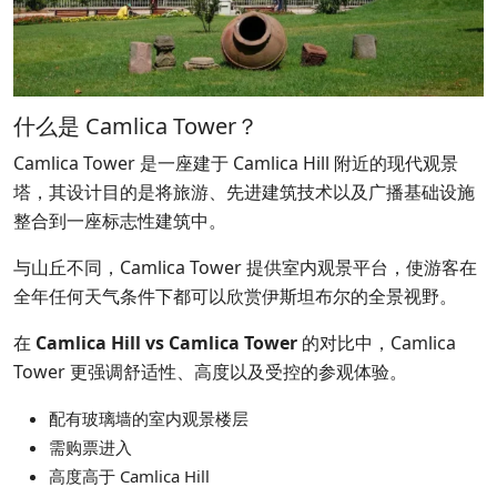
什么是 Camlica Tower？
Camlica Tower 是一座建于 Camlica Hill 附近的现代观景
塔，其设计目的是将旅游、先进建筑技术以及广播基础设施
整合到一座标志性建筑中。
与山丘不同，Camlica Tower 提供室内观景平台，使游客在
全年任何天气条件下都可以欣赏伊斯坦布尔的全景视野。
在
Camlica Hill vs Camlica Tower
的对比中，Camlica
Tower 更强调舒适性、高度以及受控的参观体验。
配有玻璃墙的室内观景楼层
需购票进入
高度高于 Camlica Hill