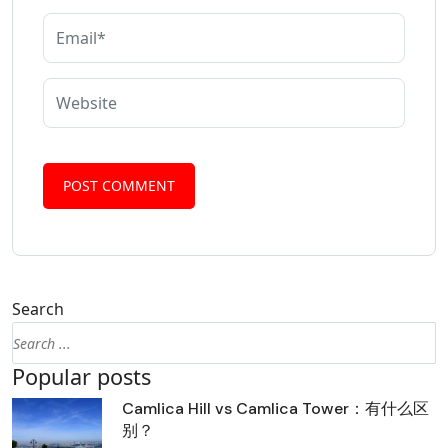
Search
Popular posts
Camlica Hill vs Camlica Tower：有什么区
别？