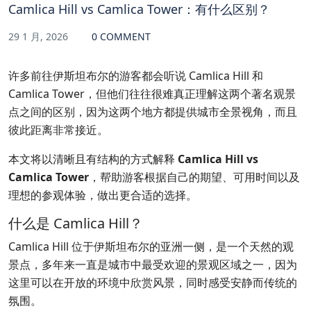
Camlica Hill vs Camlica Tower：有什么区别？
29 1 月, 2026
0 COMMENT
许多前往伊斯坦布尔的游客都会听说 Camlica Hill 和
Camlica Tower，但他们往往很难真正理解这两个著名观景
点之间的区别，因为这两个地方都提供城市全景视角，而且
彼此距离非常接近。
本文将以清晰且有结构的方式解释
Camlica Hill vs
Camlica Tower
，帮助游客根据自己的期望、可用时间以及
理想的参观体验，做出更合适的选择。
什么是 Camlica Hill？
Camlica Hill 位于伊斯坦布尔的亚洲一侧，是一个天然的观
景点，多年来一直是城市中最受欢迎的景观区域之一，因为
这里可以在开放的环境中欣赏风景，同时感受安静而传统的
氛围。