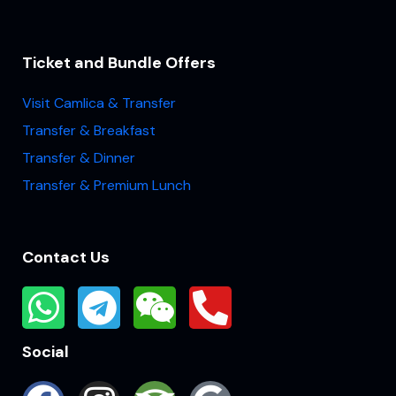
Ticket and Bundle Offers
Visit Camlica & Transfer
Transfer & Breakfast
Transfer & Dinner
Transfer & Premium Lunch
Contact Us
Social