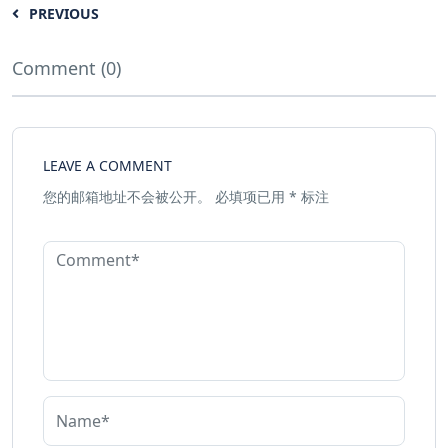
PREVIOUS
Comment (0)
LEAVE A COMMENT
您的邮箱地址不会被公开。
必填项已用
*
标注