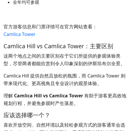
全年均可参观
官方游客信息和门票详情可在官方网站查看：
Camlica Tower
Camlica Hill vs Camlica Tower：主要区别
这两个地点之间的主要区别在于它们所提供的参观体验类
型，尽管两者都能欣赏到令人印象深刻的伊斯坦布尔全景。
Camlica Hill 提供自然且放松的氛围，而 Camlica Tower 则
带来现代化、更高视角且专业设计的观景体验。
理解
Camlica Hill vs Camlica Tower
有助于游客更高效地
规划行程，并避免参观时产生落差。
应该选择哪一个？
喜欢开放空间、自然环境以及轻松参观方式的游客通常会选