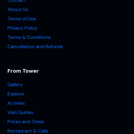
Contact
About Us
Terms of Use
Privacy Policy
Terms & Conditions
Cancellation and Refunds
From Tower
Gallery
Explore
Activies
Visit Guides
Prices and Times
Restaurant & Cafe