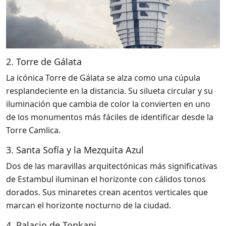
2. Torre de Gálata
La icónica Torre de Gálata se alza como una cúpula
resplandeciente en la distancia. Su silueta circular y su
iluminación que cambia de color la convierten en uno
de los monumentos más fáciles de identificar desde la
Torre Camlica.
3. Santa Sofía y la Mezquita Azul
Dos de las maravillas arquitectónicas más significativas
de Estambul iluminan el horizonte con cálidos tonos
dorados. Sus minaretes crean acentos verticales que
marcan el horizonte nocturno de la ciudad.
4. Palacio de Topkapi