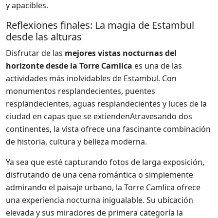
y apacibles.
Reflexiones finales: La magia de Estambul
desde las alturas
Disfrutar de las
mejores vistas nocturnas del
horizonte desde la Torre Camlica
es una de las
actividades más inolvidables de Estambul. Con
monumentos resplandecientes, puentes
resplandecientes, aguas resplandecientes y luces de la
ciudad en capas que se extiendenAtravesando dos
continentes, la vista ofrece una fascinante combinación
de historia, cultura y belleza moderna.
Ya sea que esté capturando fotos de larga exposición,
disfrutando de una cena romántica o simplemente
admirando el paisaje urbano, la Torre Camlica ofrece
una experiencia nocturna inigualable. Su ubicación
elevada y sus miradores de primera categoría la