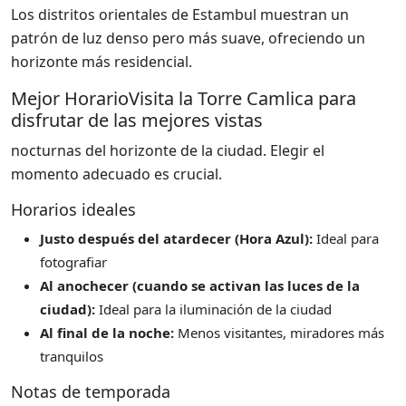
Los distritos orientales de Estambul muestran un
patrón de luz denso pero más suave, ofreciendo un
horizonte más residencial.
Mejor HorarioVisita la Torre Camlica para
disfrutar de las mejores vistas
nocturnas del horizonte de la ciudad. Elegir el
momento adecuado es crucial.
Horarios ideales
Justo después del atardecer (Hora Azul):
Ideal para
fotografiar
Al anochecer (cuando se activan las luces de la
ciudad):
Ideal para la iluminación de la ciudad
Al final de la noche:
Menos visitantes, miradores más
tranquilos
Notas de temporada