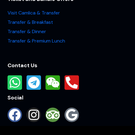
Visit Camlica & Transfer
Transfer & Breakfast
Transfer & Dinner
Transfer & Premium Lunch
Contact Us
Social