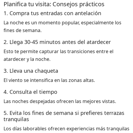
Planifica tu visita: Consejos prácticos
1. Compra tus entradas con antelación
La noche es un momento popular, especialmente los
fines de semana.
2. Llega 30-45 minutos antes del atardecer
Esto te permite capturar las transiciones entre el
atardecer y la noche.
3. Lleva una chaqueta
El viento se intensifica en las zonas altas.
4. Consulta el tiempo
Las noches despejadas ofrecen las mejores vistas.
5. Evita los fines de semana si prefieres terrazas
tranquilas
Los días laborables ofrecen experiencias más tranquilas