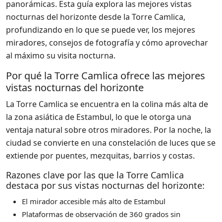
panorámicas. Esta guía explora las mejores vistas
nocturnas del horizonte desde la Torre Camlica,
profundizando en lo que se puede ver, los mejores
miradores, consejos de fotografía y cómo aprovechar
al máximo su visita nocturna.
Por qué la Torre Camlica ofrece las mejores
vistas nocturnas del horizonte
La Torre Camlica se encuentra en la colina más alta de
la zona asiática de Estambul, lo que le otorga una
ventaja natural sobre otros miradores. Por la noche, la
ciudad se convierte en una constelación de luces que se
extiende por puentes, mezquitas, barrios y costas.
Razones clave por las que la Torre Camlica
destaca por sus vistas nocturnas del horizonte:
El mirador accesible más alto de Estambul
Plataformas de observación de 360 ​​grados sin