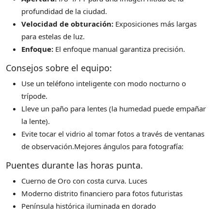
profundidad de la ciudad.
Velocidad de obturación:
Exposiciones más largas
para estelas de luz.
Enfoque:
El enfoque manual garantiza precisión.
Consejos sobre el equipo:
Use un teléfono inteligente con modo nocturno o
trípode.
Lleve un paño para lentes (la humedad puede empañar
la lente).
Evite tocar el vidrio al tomar fotos a través de ventanas
de observación.Mejores ángulos para fotografía:
Puentes durante las horas punta.
Cuerno de Oro con costa curva. Luces
Moderno distrito financiero para fotos futuristas
Península histórica iluminada en dorado