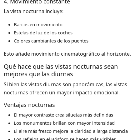
4. Movimiento constante
La vista nocturna incluye:
Barcos en movimiento
Estelas de luz de los coches
Colores cambiantes de los puentes
Esto añade movimiento cinematográfico al horizonte.
Qué hace que las vistas nocturnas sean
mejores que las diurnas
Si bien las vistas diurnas son panorámicas, las vistas
nocturnas ofrecen un mayor impacto emocional.
Ventajas nocturnas
El mayor contraste crea siluetas más definidas
Los monumentos brillan con mayor intensidad
El aire más fresco mejora la claridad a larga distancia
Los reflejos en el Bósforo se hacen más visibles