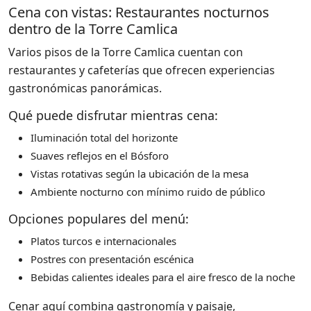
Cena con vistas: Restaurantes nocturnos
dentro de la Torre Camlica
Varios pisos de la Torre Camlica cuentan con
restaurantes y cafeterías que ofrecen experiencias
gastronómicas panorámicas.
Qué puede disfrutar mientras cena:
Iluminación total del horizonte
Suaves reflejos en el Bósforo
Vistas rotativas según la ubicación de la mesa
Ambiente nocturno con mínimo ruido de público
Opciones populares del menú:
Platos turcos e internacionales
Postres con presentación escénica
Bebidas calientes ideales para el aire fresco de la noche
Cenar aquí combina gastronomía y paisaje,