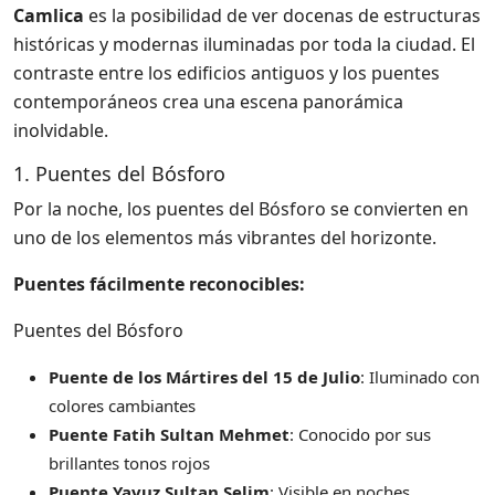
Camlica
es la posibilidad de ver docenas de estructuras
históricas y modernas iluminadas por toda la ciudad. El
contraste entre los edificios antiguos y los puentes
contemporáneos crea una escena panorámica
inolvidable.
1. Puentes del Bósforo
Por la noche, los puentes del Bósforo se convierten en
uno de los elementos más vibrantes del horizonte.
Puentes fácilmente reconocibles:
Puentes del Bósforo
Puente de los Mártires del 15 de Julio
: Iluminado con
colores cambiantes
Puente Fatih Sultan Mehmet
: Conocido por sus
brillantes tonos rojos
Puente Yavuz Sultan Selim
: Visible en noches