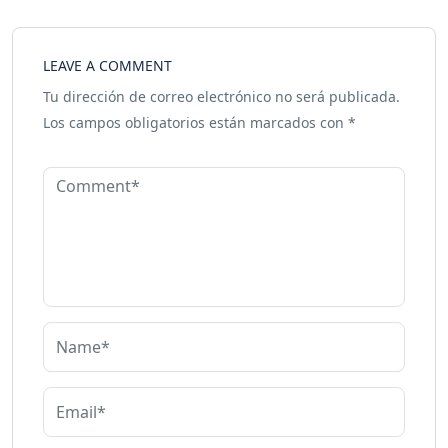
LEAVE A COMMENT
Tu dirección de correo electrónico no será publicada.
Los campos obligatorios están marcados con
*