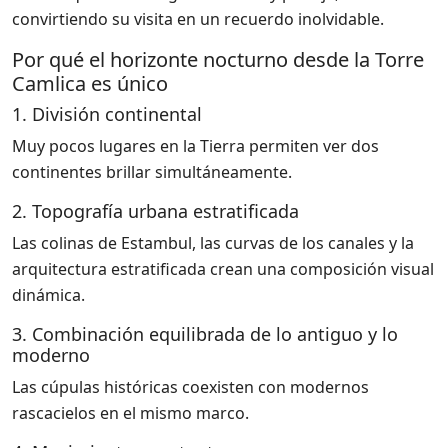
convirtiendo su visita en un recuerdo inolvidable.
Por qué el horizonte nocturno desde la Torre
Camlica es único
1. División continental
Muy pocos lugares en la Tierra permiten ver dos
continentes brillar simultáneamente.
2. Topografía urbana estratificada
Las colinas de Estambul, las curvas de los canales y la
arquitectura estratificada crean una composición visual
dinámica.
3. Combinación equilibrada de lo antiguo y lo
moderno
Las cúpulas históricas coexisten con modernos
rascacielos en el mismo marco.