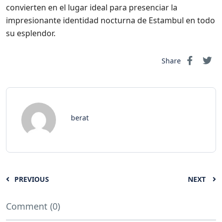
convierten en el lugar ideal para presenciar la
impresionante identidad nocturna de Estambul en todo
su esplendor.
Share
berat
PREVIOUS
NEXT
Comment (0)