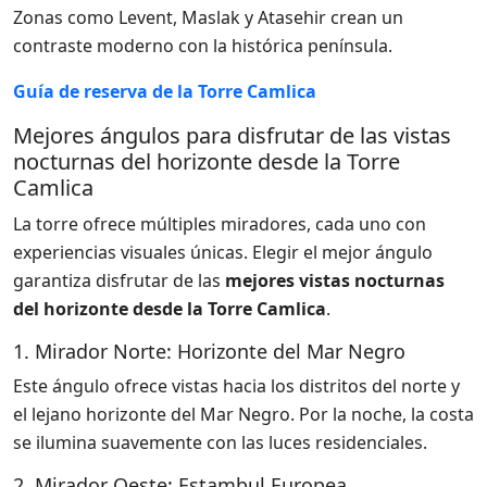
Zonas como Levent, Maslak y Atasehir crean un
contraste moderno con la histórica península.
Guía de reserva de la Torre Camlica
Mejores ángulos para disfrutar de las vistas
nocturnas del horizonte desde la Torre
Camlica
La torre ofrece múltiples miradores, cada uno con
experiencias visuales únicas. Elegir el mejor ángulo
garantiza disfrutar de las
mejores vistas nocturnas
del horizonte desde la Torre Camlica
.
1. Mirador Norte: Horizonte del Mar Negro
Este ángulo ofrece vistas hacia los distritos del norte y
el lejano horizonte del Mar Negro. Por la noche, la costa
se ilumina suavemente con las luces residenciales.
2. Mirador Oeste: Estambul Europea