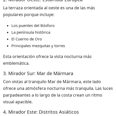
La terraza orientada al oeste es una de las más
populares porque incluye:
Los puentes del Bósforo
La península histórica
El Cuerno de Oro
Principales mezquitas y torres
Esta orientación ofrece la vista nocturna más
emblemática.
3. Mirador Sur: Mar de Mármara
Con vistas al tranquilo Mar de Mármara, este lado
ofrece una atmósfera nocturna más tranquila. Las luces
parpadeantes a lo largo de la costa crean un ritmo
visual apacible.
4. Mirador Este: Distritos Asiáticos