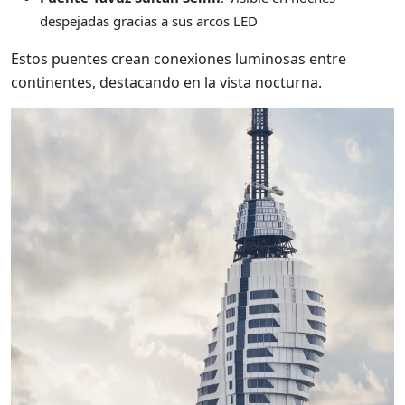
despejadas gracias a sus arcos LED
Estos puentes crean conexiones luminosas entre
continentes, destacando en la vista nocturna.