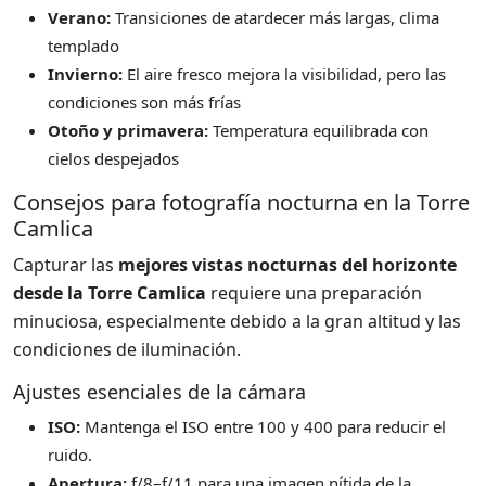
Verano:
Transiciones de atardecer más largas, clima
templado
Invierno:
El aire fresco mejora la visibilidad, pero las
condiciones son más frías
Otoño y primavera:
Temperatura equilibrada con
cielos despejados
Consejos para fotografía nocturna en la Torre
Camlica
Capturar las
mejores vistas nocturnas del horizonte
desde la Torre Camlica
requiere una preparación
minuciosa, especialmente debido a la gran altitud y las
condiciones de iluminación.
Ajustes esenciales de la cámara
ISO:
Mantenga el ISO entre 100 y 400 para reducir el
ruido.
Apertura:
f/8–f/11 para una imagen nítida de la