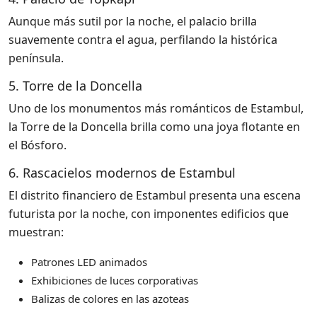
Aunque más sutil por la noche, el palacio brilla
suavemente contra el agua, perfilando la histórica
península.
5. Torre de la Doncella
Uno de los monumentos más románticos de Estambul,
la Torre de la Doncella brilla como una joya flotante en
el Bósforo.
6. Rascacielos modernos de Estambul
El distrito financiero de Estambul presenta una escena
futurista por la noche, con imponentes edificios que
muestran:
Patrones LED animados
Exhibiciones de luces corporativas
Balizas de colores en las azoteas