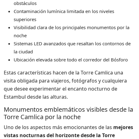
obstáculos
Contaminación lumínica limitada en los niveles
superiores
Visibilidad clara de los principales monumentos por la
noche
Sistemas LED avanzados que resaltan los contornos de
la ciudad
Ubicación elevada sobre todo el corredor del Bósforo
Estas características hacen de la Torre Camlica una
visita obligada para viajeros, fotógrafos y cualquiera
que desee experimentar el encanto nocturno de
Estambul desde las alturas.
Monumentos emblemáticos visibles desde la
Torre Camlica por la noche
Uno de los aspectos más emocionantes de las
mejores
vistas nocturnas del horizonte desde la Torre