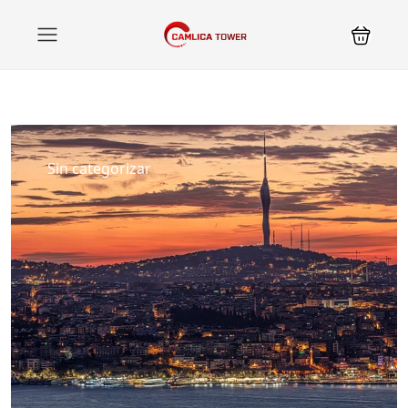
Sin categorizar