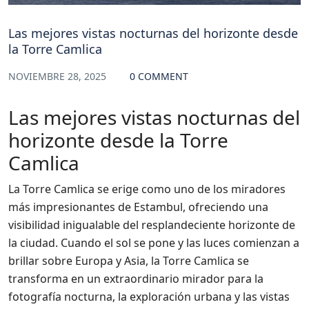
Las mejores vistas nocturnas del horizonte desde
la Torre Camlica
NOVIEMBRE 28, 2025
0 COMMENT
Las mejores vistas nocturnas del
horizonte desde la Torre
Camlica
La Torre Camlica se erige como uno de los miradores
más impresionantes de Estambul, ofreciendo una
visibilidad inigualable del resplandeciente horizonte de
la ciudad. Cuando el sol se pone y las luces comienzan a
brillar sobre Europa y Asia, la Torre Camlica se
transforma en un extraordinario mirador para la
fotografía nocturna, la exploración urbana y las vistas