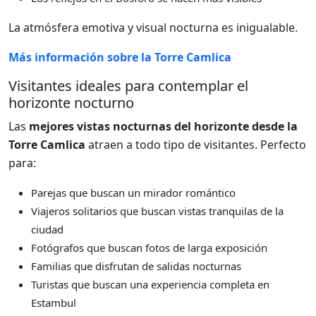
La atmósfera emotiva y visual nocturna es inigualable.
Más información sobre la Torre Camlica
Visitantes ideales para contemplar el
horizonte nocturno
Las
mejores vistas nocturnas del horizonte desde la
Torre Camlica
atraen a todo tipo de visitantes. Perfecto
para:
Parejas que buscan un mirador romántico
Viajeros solitarios que buscan vistas tranquilas de la
ciudad
Fotógrafos que buscan fotos de larga exposición
Familias que disfrutan de salidas nocturnas
Turistas que buscan una experiencia completa en
Estambul