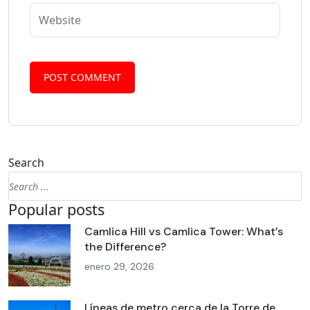
Search
Popular posts
Camlica Hill vs Camlica Tower: What’s
the Difference?
enero 29, 2026
Líneas de metro cerca de la Torre de