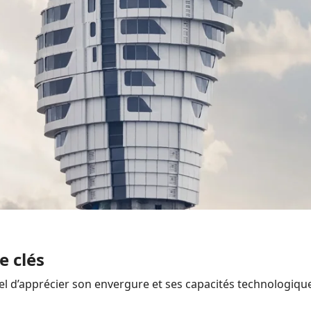
e clés
el d’apprécier son envergure et ses capacités technologiqu