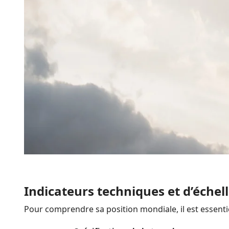
Indicateurs techniques et d’échell
Pour comprendre sa position mondiale, il est essenti